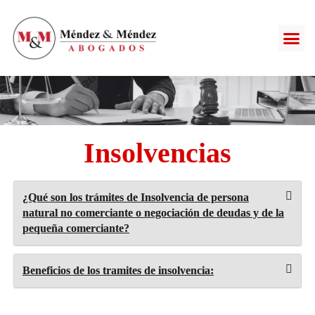
Insolvencias
¿Qué son los trámites de Insolvencia de persona
natural no comerciante o negociación de deudas y de la
pequeña comerciante?
Beneficios de los tramites de insolvencia: