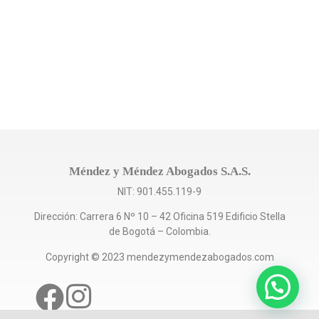
Méndez y Méndez Abogados S.A.S.
NIT: 901.455.119-9
Dirección: Carrera 6 Nº 10 – 42 Oficina 519 Edificio Stella
de Bogotá – Colombia.
Copyright © 2023 mendezymendezabogados.com