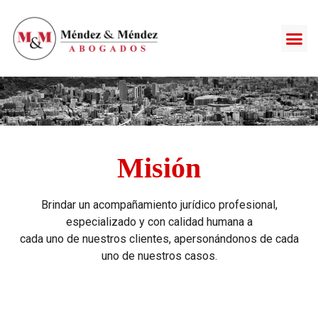
Misión
Brindar un acompañamiento jurídico profesional,
especializado y con calidad humana a
cada uno de nuestros clientes, apersonándonos de cada
uno de nuestros casos.