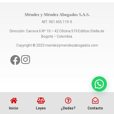
Méndez y Méndez Abogados S.A.S.
NIT: 901.455.119-9
Dirección: Carrera 6 Nº 10 – 42 Oficina 519 Edificio Stella de
Bogotá – Colombia.
Copyright © 2023 mendezymendezabogados.com
Inicio
Leyes
¿Dudas?
Contacto