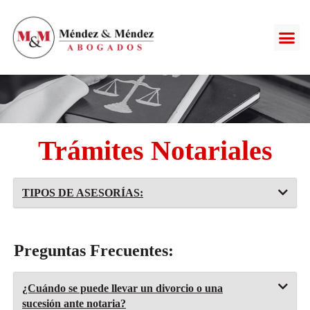
Trámites Notariales
TIPOS DE ASESORÍAS:
Preguntas Frecuentes:
¿Cuándo se puede llevar un divorcio o una
sucesión ante notaria?