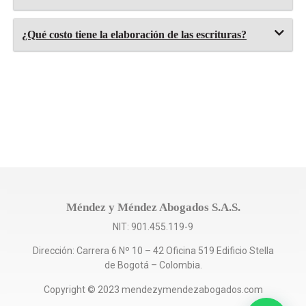
¿Qué costo tiene la elaboración de las escrituras?
Méndez y Méndez Abogados S.A.S.
NIT: 901.455.119-9
Dirección: Carrera 6 Nº 10 – 42 Oficina 519 Edificio Stella
de Bogotá – Colombia.
Copyright © 2023 mendezymendezabogados.com